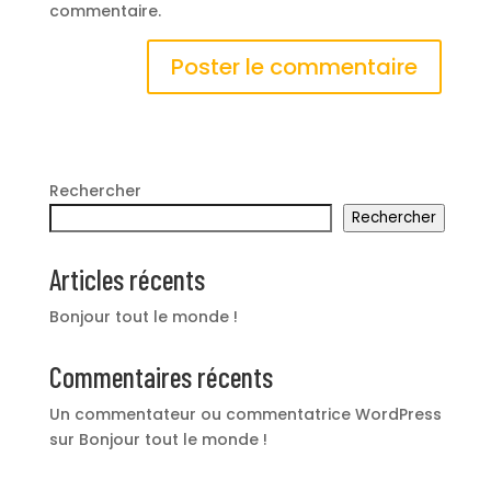
commentaire.
Rechercher
Rechercher
Articles récents
Bonjour tout le monde !
Commentaires récents
Un commentateur ou commentatrice WordPress
sur
Bonjour tout le monde !