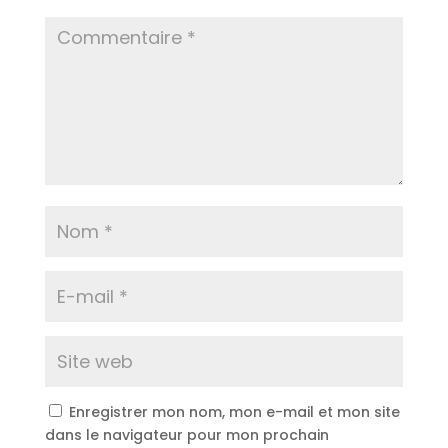
Enregistrer mon nom, mon e-mail et mon site
dans le navigateur pour mon prochain