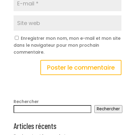
Enregistrer mon nom, mon e-mail et mon site
dans le navigateur pour mon prochain
commentaire.
Rechercher
Rechercher
Articles récents