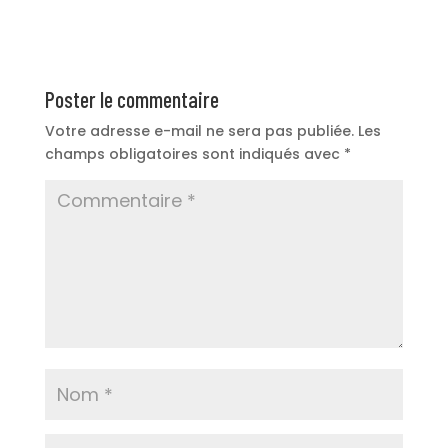
Poster le commentaire
Votre adresse e-mail ne sera pas publiée.
Les
champs obligatoires sont indiqués avec
*