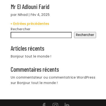
Mr El Adlouni Farid
par
Nihad
|
Fév 4, 2025
« Entrées précédentes
Rechercher
Rechercher
Articles récents
Bonjour tout le monde !
Commentaires récents
Un commentateur ou commentatrice WordPress
sur
Bonjour tout le monde !